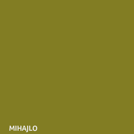
MIHAJLO