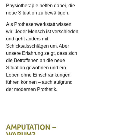
Physiotherapie helfen dabei, die
neue Situation zu bewältigen.
Als Prothesenwerkstatt wissen
wir: Jeder Mensch ist verschieden
und geht anders mit
Schicksalsschlägen um. Aber
unsere Erfahrung zeigt, dass sich
die Betroffenen an die neue
Situation gewöhnen und ein
Leben ohne Einschränkungen
führen können – auch aufgrund
der modernen Prothetik.
AMPUTATION –
WARUM?