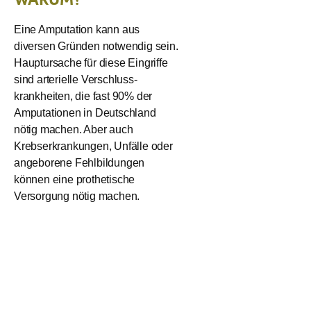
Eine Amputation kann aus
diversen Gründen notwendig sein.
Hauptursache für diese Eingriffe
sind arterielle Verschluss-
krankheiten, die fast 90% der
Amputationen in Deutschland
nötig machen. Aber auch
Krebserkrankungen, Unfälle oder
angeborene Fehlbildungen
können eine prothetische
Versorgung nötig machen.