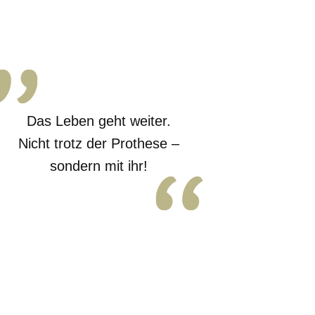
Das Leben geht weiter.
Nicht trotz der Prothese –
sondern mit ihr!