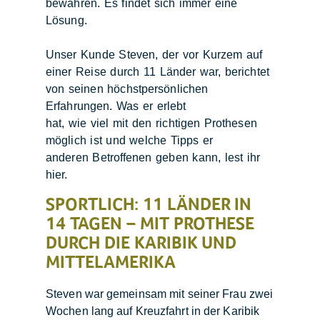
bewahren. Es findet sich immer eine
Lösung.
Unser Kunde Steven, der vor Kurzem auf
einer Reise durch 11 Länder war, berichtet
von seinen höchstpersönlichen
Erfahrungen. Was er erlebt
hat, wie viel mit den richtigen Prothesen
möglich ist und welche Tipps er
anderen Betroffenen geben kann, lest ihr
hier.
SPORTLICH: 11 LÄNDER IN
14 TAGEN – MIT PROTHESE
DURCH DIE KARIBIK UND
MITTELAMERIKA
Steven war gemeinsam mit seiner Frau zwei
Wochen lang auf Kreuzfahrt in der Karibik