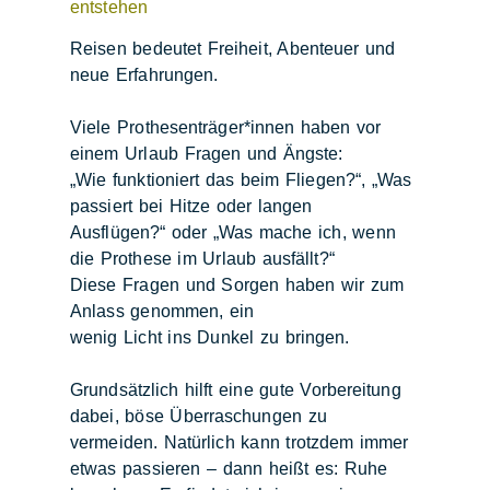
entstehen
Reisen bedeutet Freiheit, Abenteuer und
neue Erfahrungen.
Viele Prothesenträger*innen haben vor
einem Urlaub Fragen und Ängste:
„Wie funktioniert das beim Fliegen?“, „Was
passiert bei Hitze oder langen
Ausflügen?“ oder „Was mache ich, wenn
die Prothese im Urlaub ausfällt?“
Diese Fragen und Sorgen haben wir zum
Anlass genommen, ein
wenig Licht ins Dunkel zu bringen.
Grundsätzlich hilft eine gute Vorbereitung
dabei, böse Überraschungen zu
vermeiden. Natürlich kann trotzdem immer
etwas passieren – dann heißt es: Ruhe