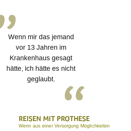
Wenn mir das jemand
vor 13 Jahren im
Krankenhaus gesagt
hätte, ich hätte es nicht
geglaubt.
REISEN MIT PROTHESE
Wenn aus einer Versorgung Möglichkeiten