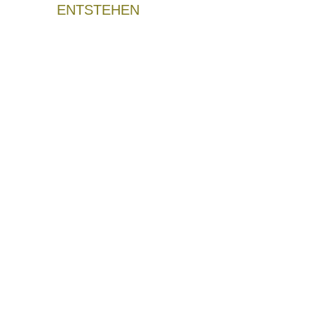
ENTSTEHEN