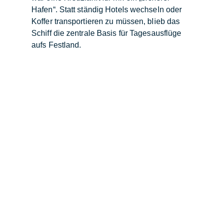
Hafen“. Statt ständig Hotels wechseln oder
Koffer transportieren zu müssen, blieb das
Schiff die zentrale Basis für Tagesausflüge
aufs Festland.